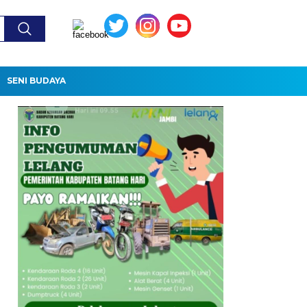
SENI BUDAYA