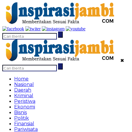
✖
Home
Nasional
Daerah
Kriminal
Peristiwa
Ekonomi
Bisnis
Politik
Finansial
Pariwisata