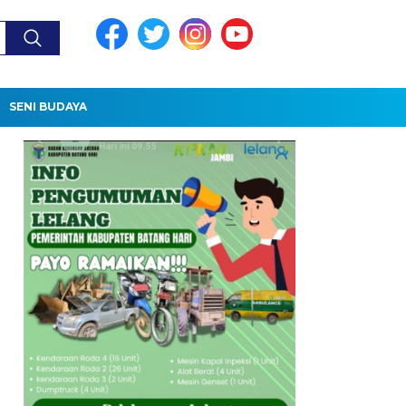
SENI BUDAYA