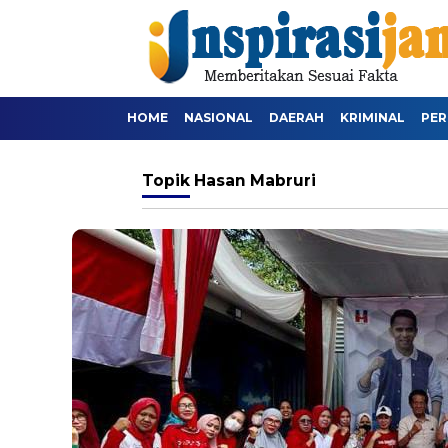
HOME
NASIONAL
DAERAH
KRIMINAL
PER
Topik
Hasan Mabruri