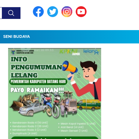
SENI BUDAYA