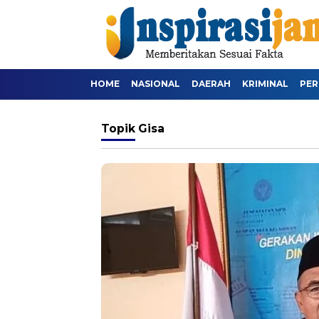
HOME
NASIONAL
DAERAH
KRIMINAL
PER
Topik
Gisa