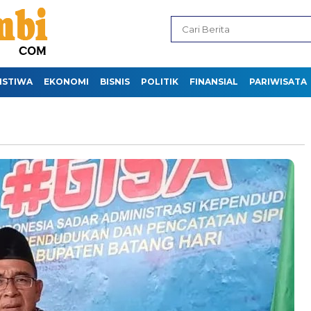
ISTIWA
EKONOMI
BISNIS
POLITIK
FINANSIAL
PARIWISATA