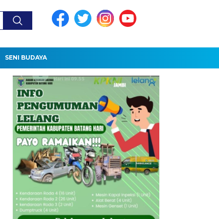
SENI BUDAYA