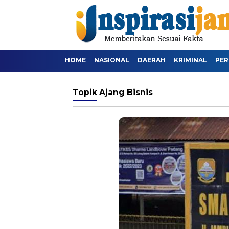
HOME
NASIONAL
DAERAH
KRIMINAL
PER
Topik
Ajang Bisnis