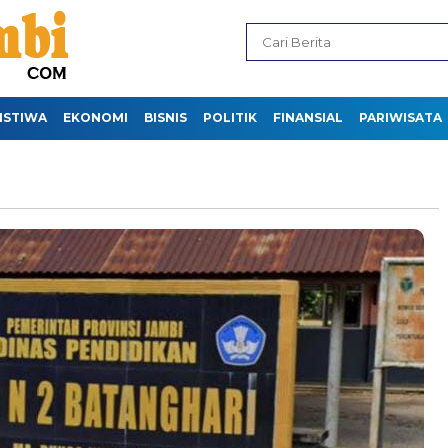
ISTIWA
EKONOMI
BISNIS
POLITIK
FINANSIAL
PARIWISATA