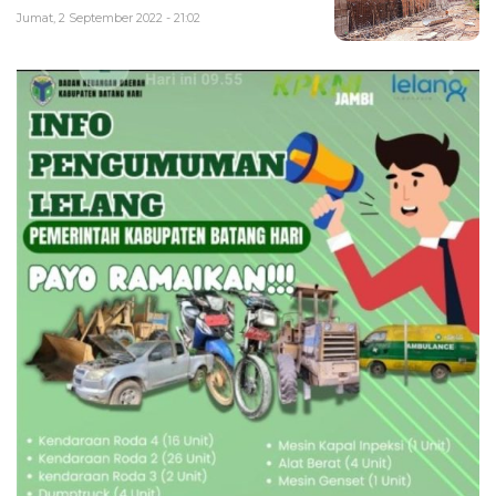
Jumat, 2 September 2022 - 21:02