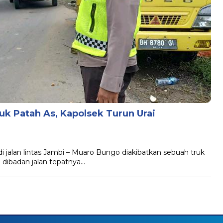
uk Patah As, Kapolsek Turun Urai
jalan lintas Jambi – Muaro Bungo diakibatkan sebuah truk
dibadan jalan tepatnya…