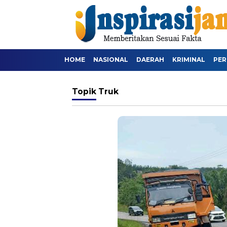
HOME
NASIONAL
DAERAH
KRIMINAL
PER
Topik
Truk