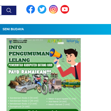
SENI BUDAYA