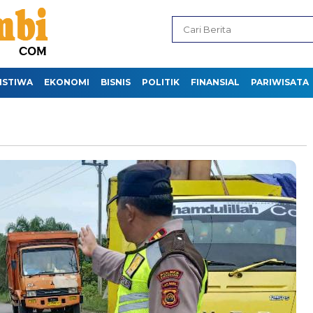
ISTIWA
EKONOMI
BISNIS
POLITIK
FINANSIAL
PARIWISATA