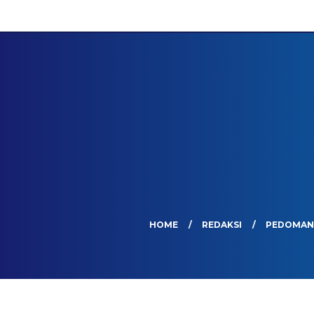
HOME
REDAKSI
PEDOMAN 