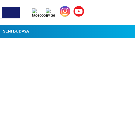
SENI BUDAYA