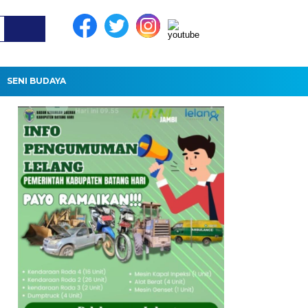
SENI BUDAYA