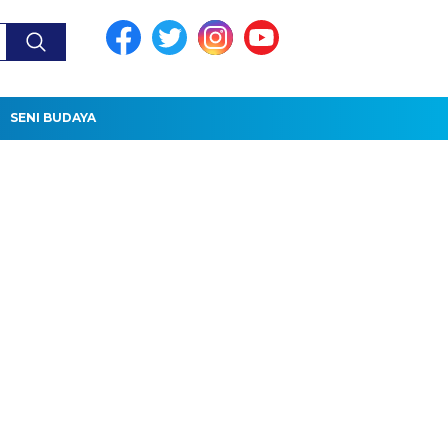
SENI BUDAYA