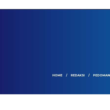
HOME
REDAKSI
PEDOMAN 