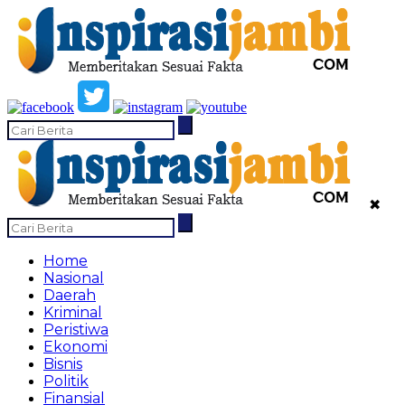
✖
Home
Nasional
Daerah
Kriminal
Peristiwa
Ekonomi
Bisnis
Politik
Finansial