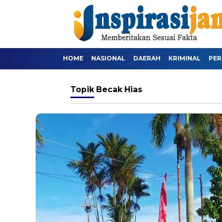
HOME
NASIONAL
DAERAH
KRIMINAL
PER
Topik
Becak Hias