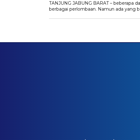
TANJUNG JABUNG BARAT – beberapa da
berbagai perlombaan. Namun ada yang be