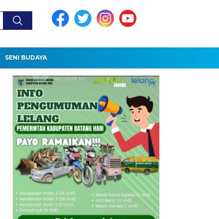
SENI BUDAYA